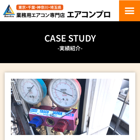
CASE STUDY
-実績紹介-