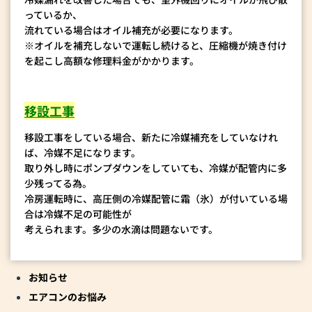
っているか、
流れている場合はオイル補充が必要になります。
※オイルを補充しないで運転し続けると、圧縮機が焼き付け
を起こし高額な修理料金がかかります。
移設工事
移設工事をしている場合、新たに冷媒補充をしていなけれ
ば、冷媒不足になります。
取り外し時にポンプダウンをしていても、冷媒が配管内に多
少残ってる為。
冷房運転時に、高圧側の冷媒配管に霜（氷）が付いている場
合は冷媒不足の可能性が
考えられます。多少の水滴は問題ないです。
お知らせ
エアコンのお悩み